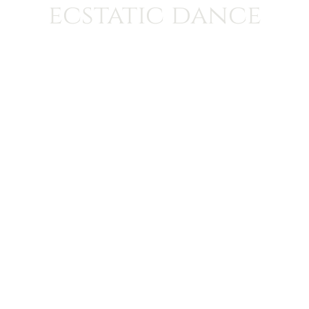
ecstatic dance