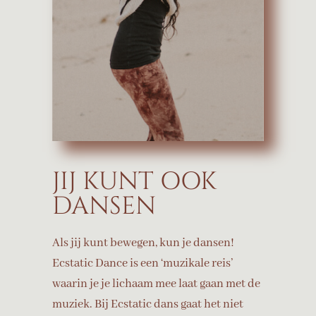
JIJ KUNT OOK
DANSEN
Als jij kunt bewegen, kun je dansen!
Ecstatic Dance is een ‘muzikale reis’
waarin je je lichaam mee laat gaan met de
muziek. Bij Ecstatic dans gaat het niet