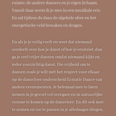
ruimte, de andere dansers en je eigen lichaam.
Vanuit daar neem ik je mee in een muzikale reis.
En zal tijdens de dans de algehele sfeer en het
energetische veld bewaken en dragen.
En als je je veilig voelt en weet dat niemand
oordeelt over hoe je danst of hoe je eruitziet, dan
ga je veel vrijer dansen omdat niemand kijkt en
ieder voorzichtig danst. Die vrijheid om te
dansen zoals je wilt mét het respect voor elkaar
op de dansvloer onderscheid Ecstatic Dance van
andere evenementen. Je helemaal mee te laten
nemen in je gevoel vol overgave en in natuurlijke
exstase te komen op de dansvloer. En dit ook mee
te nemen en toe te passen in je alledaagse dingen.