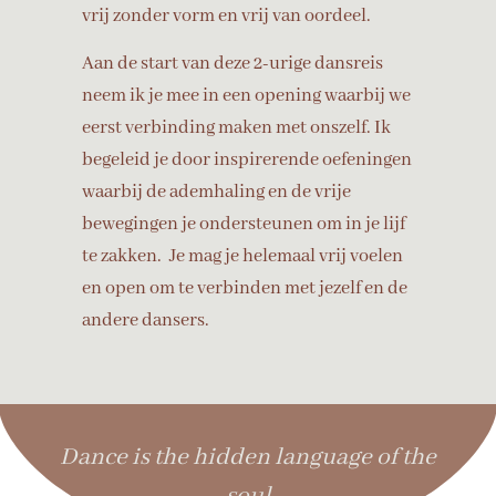
vrij zonder vorm en vrij van oordeel.
Aan de start van deze 2-urige dansreis
neem ik je mee in een opening waarbij we
eerst verbinding maken met onszelf. Ik
begeleid je door inspirerende oefeningen
waarbij de ademhaling en de vrije
bewegingen je ondersteunen om in je lijf
te zakken. Je mag je helemaal vrij voelen
en open om te verbinden met jezelf en de
andere dansers.
Dance is the hidden language of the
soul