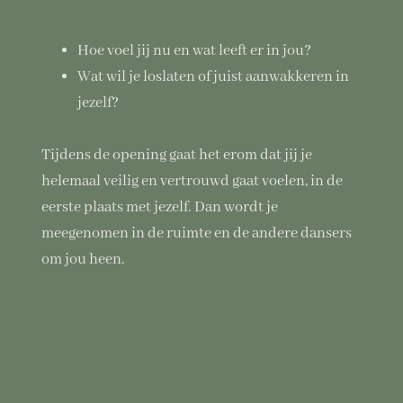
Hoe voel jij nu en wat leeft er in jou?
Wat wil je loslaten of juist aanwakkeren in
jezelf?
Tijdens de opening gaat het erom dat jij je
helemaal veilig en vertrouwd gaat voelen, in de
eerste plaats met jezelf. Dan wordt je
meegenomen in de ruimte en de andere dansers
om jou heen.