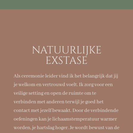
NATUURLIJKE
EXSTASE
Als ceremonie leider vind ik het belangrijk dat jij
je welkom en vertrouwd voelt. Ik zorg voor een
veilige setting en open de ruimte om te
verbinden met anderen terwijl je goed het
contact met jezelf bewaakt. Door de verbindende
oefeningen kan je lichaamstemperatuur warmer
worden, je hartslag hoger. Je wordt bewust van de