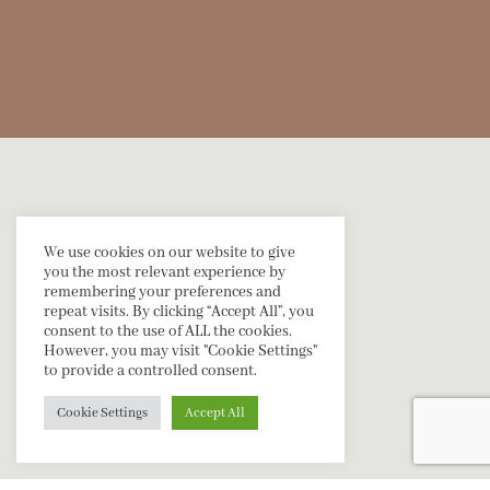
GALLERIJ
We use cookies on our website to give
you the most relevant experience by
remembering your preferences and
repeat visits. By clicking “Accept All”, you
consent to the use of ALL the cookies.
However, you may visit "Cookie Settings"
to provide a controlled consent.
Cookie Settings
Accept All