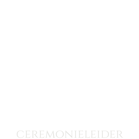
ceremonieleider