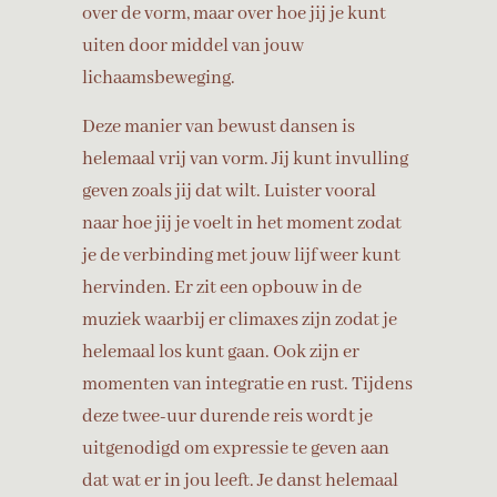
over de vorm, maar over hoe jij je kunt
uiten door middel van jouw
lichaamsbeweging.
Deze manier van bewust dansen is
helemaal vrij van vorm. Jij kunt invulling
geven zoals jij dat wilt. Luister vooral
naar hoe jij je voelt in het moment zodat
je de verbinding met jouw lijf weer kunt
hervinden. Er zit een opbouw in de
muziek waarbij er climaxes zijn zodat je
helemaal los kunt gaan. Ook zijn er
momenten van integratie en rust. Tijdens
deze twee-uur durende reis wordt je
uitgenodigd om expressie te geven aan
dat wat er in jou leeft. Je danst helemaal